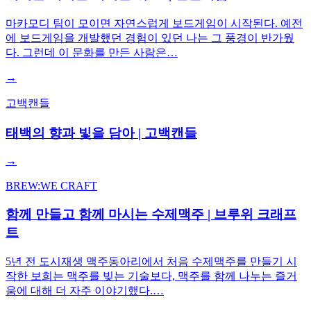
마카모디 팀이 모이면 자연스럽게 보드게임이 시작된다. 예전
에 보드게임을 개발했던 경험이 있던 나는 그 풍경이 반가웠
다. 그런데 이 문화를 만든 사람은…
→
고백캔들
태백의 향과 빛을 담아 | 고백캔들
→
BREW:WE CRAFT
함께 만들고 함께 마시는 수제맥주 | 브루위 크래프
트
5년 전 도시재생 맥주동아리에서 처음 수제맥주를 만들기 시
작한 보희는 맥주를 빚는 기술보다, 맥주를 함께 나누는 즐거
움에 대해 더 자주 이야기했다.…