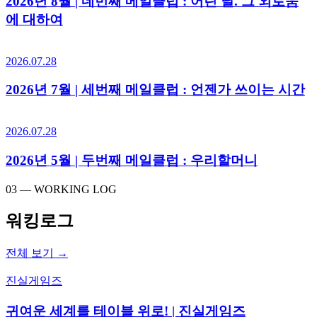
2026년 8월 | 네번째 메일클럽 : 어린 날. 그 외로움
에 대하여
2026.07.28
2026년 7월 | 세번째 메일클럽 : 언젠가 쓰이는 시간
2026.07.28
2026년 5월 | 두번째 메일클럽 : 우리할머니
03 — WORKING LOG
워킹로그
전체 보기 →
진실게임즈
귀여운 세계를 테이블 위로! | 진실게임즈