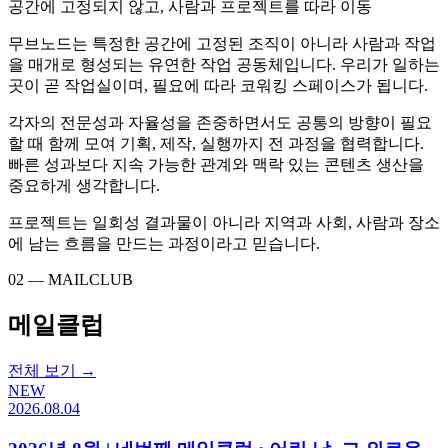
공간에 고정되지 않고, 사람과 프로젝트를 따라 이동
무브노드는 특정한 공간에 고정된 조직이 아니라 사람과 작업
을 매개로 형성되는 유연한 작업 공동체입니다. 우리가 일하는
곳이 곧 작업실이며, 필요에 따라 코워킹 스페이스가 됩니다.
각자의 전문성과 자율성을 존중하면서도 공통의 방향이 필요
할 때 함께 모여 기획, 제작, 실행까지 전 과정을 협력합니다.
빠른 성과보다 지속 가능한 관계와 맥락 있는 콘텐츠 생산을
중요하게 생각합니다.
프로젝트는 일회성 결과물이 아니라 지역과 사회, 사람과 장소
에 남는 흐름을 만드는 과정이라고 믿습니다.
02 — MAILCLUB
메일클럽
전체 보기 →
NEW
2026.08.04