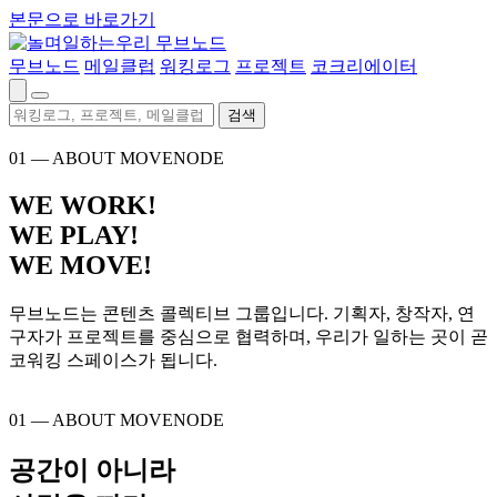
본문으로 바로가기
무브노드
메일클럽
워킹로그
프로젝트
코크리에이터
검색
01 — ABOUT MOVENODE
WE WORK!
WE PLAY!
WE MOVE!
무브노드는 콘텐츠 콜렉티브 그룹입니다. 기획자, 창작자, 연
구자가 프로젝트를 중심으로 협력하며, 우리가 일하는 곳이 곧
코워킹 스페이스가 됩니다.
01 — ABOUT MOVENODE
공간이 아니라