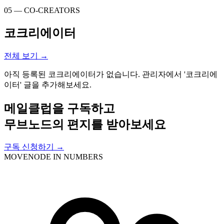
05 — CO-CREATORS
코크리에이터
전체 보기 →
아직 등록된 코크리에이터가 없습니다. 관리자에서 '코크리에
이터' 글을 추가해보세요.
메일클럽을 구독하고
무브노드의 편지를 받아보세요
구독 신청하기 →
MOVENODE IN NUMBERS