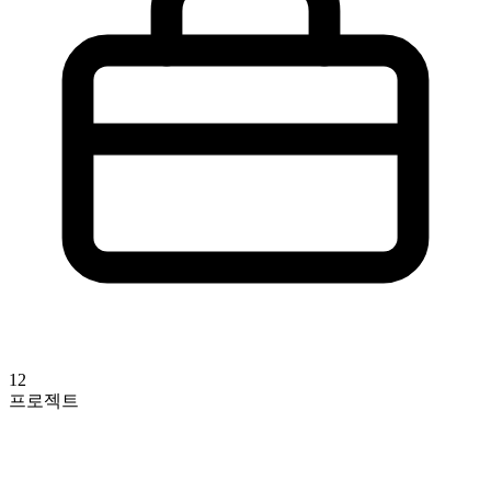
12
프로젝트