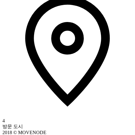
4
방문 도시
2018 © MOVENODE