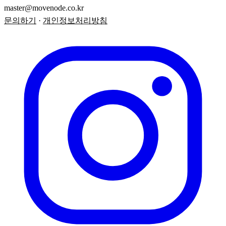
master@movenode.co.kr
문의하기
·
개인정보처리방침